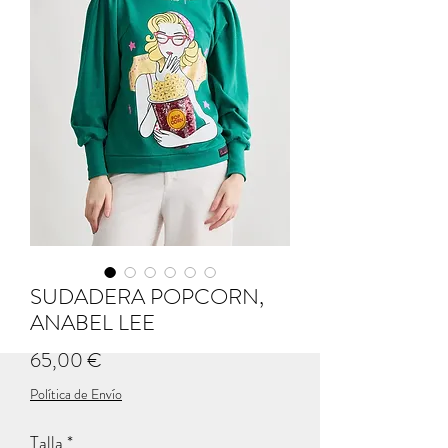
SUDADERA POPCORN,
ANABEL LEE
Precio
65,00 €
Política de Envío
Talla
*