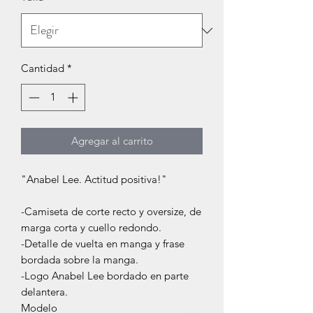
Cantidad
*
Agregar al carrito
"Anabel Lee. Actitud positiva!"
-Camiseta de corte recto y oversize, de
marga corta y cuello redondo.
-Detalle de vuelta en manga y frase
bordada sobre la manga.
-Logo Anabel Lee bordado en parte
delantera.
Modelo