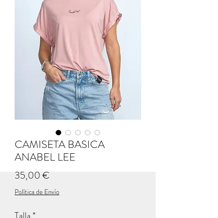
CAMISETA BASICA
ANABEL LEE
Precio
35,00 €
Política de Envío
Talla
*