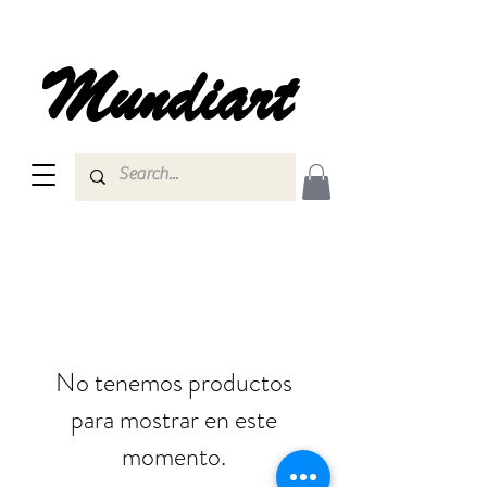
Mundiart
No tenemos productos
para mostrar en este
momento.